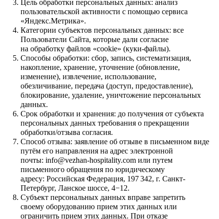
Цель обработки персональных данных: анализ
пользовательской активности с помощью сервиса
«Яндекс.Метрика».
Категории субъектов персональных данных: все
Пользователи Сайта, которые дали согласие
на обработку файлов «cookie» (куки-файлы).
Способы обработки: сбор, запись, систематизация,
накопление, хранение, уточнение (обновление,
изменение), извлечение, использование,
обезличивание, передача (доступ, предоставление),
блокирование, удаление, уничтожение персональных
данных.
Срок обработки и хранения: до получения от субъекта
персональных данных требования о прекращении
обработки/отзыва согласия.
Способ отзыва: заявление об отзыве в письменном виде
путём его направления на адрес электронной
почты: info@vezhan-hospitality.com или путем
письменного обращения по юридическому
адресу: Российская Федерация, 197 342, г. Санкт-
Петербург, Ланское шоссе, 4−12.
Субъект персональных данных вправе запретить
своему оборудованию прием этих данных или
ограничить прием этих данных. При отказе