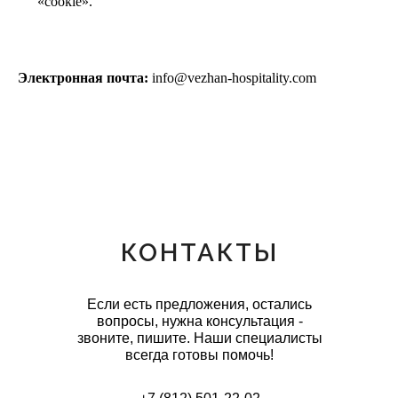
«cookie».
Электронная почта:
info@vezhan-hospitality.com
КОНТАКТЫ
Если есть предложения, остались
вопросы, нужна консультация -
звоните, пишите. Наши специалисты
всегда готовы помочь!