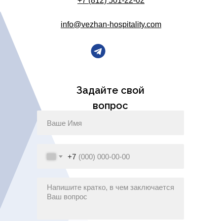
+7 (812) 501-22-02
info@vezhan-hospitality.com
Задайте свой
вопрос
+7