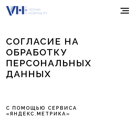
СОГЛАСИЕ НА
ОБРАБОТКУ
ПЕРСОНАЛЬНЫХ
ДАННЫХ
С ПОМОЩЬЮ СЕРВИСА
«ЯНДЕКС.МЕТРИКА»