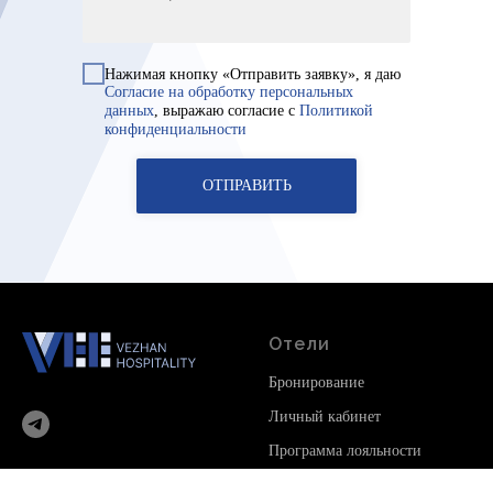
Нажимая кнопку «Отправить заявку», я даю
Согласие на обработку персональных
данных
, выражаю согласие с
Политикой
конфиденциальности
ОТПРАВИТЬ
Отели
Бронирование
Личный кабинет
Программа лояльности
© 2025 Все права защищены