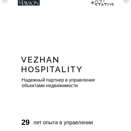
VEZHAN
HOSPITALITY
Надежный партнер в управление
объектами недвижимости
29
лет опыта в управлении