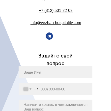
+7 (812) 501-22-02
info@vezhan-hospitality.com
Задайте свой
вопрос
+7