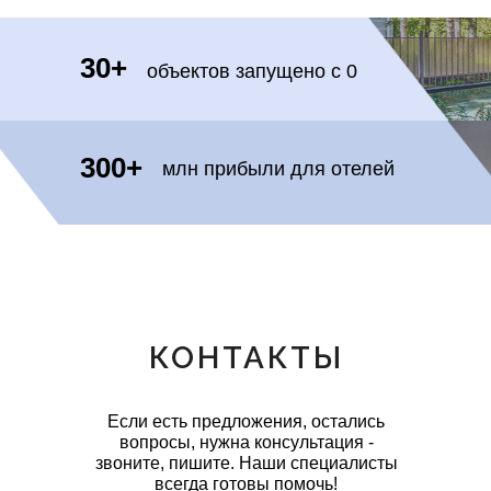
30+
объектов запущено с 0
300+
млн прибыли для отелей
КОНТАКТЫ
Если есть предложения, остались
вопросы, нужна консультация -
звоните, пишите. Наши специалисты
всегда готовы помочь!