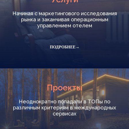
Начиная с маркетингового исследования
рынка и заканчивая операционным
управлением отелем
ПОДРОБНЕЕ→
Проекты
Неоднократно попадали в ТОПы по
различным критериям в международных
сервисах