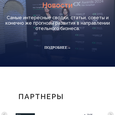
Новости
Самые интересные сводки, статьи, советы и
конечно же прогнозы развития в направлении
отельного бизнеса.
ПОДРОБНЕЕ→
ПАРТНЕРЫ