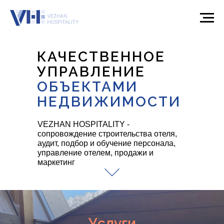
КАЧЕСТВЕННОЕ
УПРАВЛЕНИЕ
ОБЪЕКТАМИ
НЕДВИЖИМОСТИ
VEZHAN HOSPITALITY -
сопровождение строительства отеля,
аудит, подбор и обучение персонала,
управление отелем, продажи и
маркетинг
Услуги