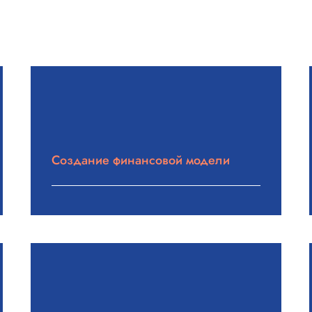
Создание финансовой модели
Подробнее