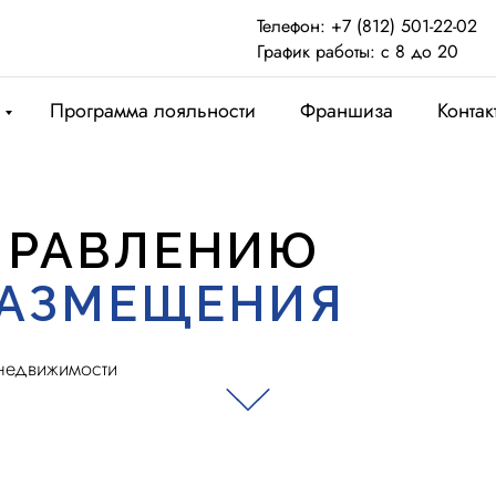
Телефон: +7 (812) 501-22-02
График работы: с 8 до 20
Программа лояльности
Франшиза
Контак
ПРАВЛЕНИЮ
РАЗМЕЩЕНИЯ
недвижимости