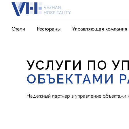
Отели
Рестораны
Управляющая компания
УСЛУГИ ПО У
ОБЪЕКТАМИ 
Надежный партнер в управление объектами 