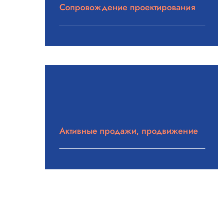
Сопровождение проектирования
Подробнее
Активные продажи, продвижение
Подробнее