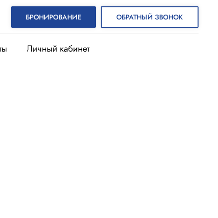
БРОНИРОВАНИЕ
ОБРАТНЫЙ ЗВОНОК
ты
Личный кабинет