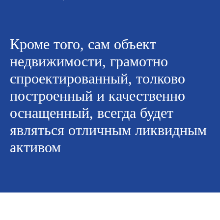
Кроме того, сам объект
недвижимости, грамотно
спроектированный, толково
построенный и качественно
оснащенный, всегда будет
являться отличным ликвидным
активом