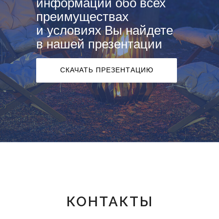
информации обо всех
преимуществах
и условиях Вы найдете
в нашей презентации
СКАЧАТЬ ПРЕЗЕНТАЦИЮ
КОНТАКТЫ