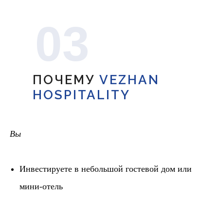
03
ПОЧЕМУ
VEZHAN
HOSPITALITY
Вы
Инвестируете в небольшой гостевой дом или
мини-отель