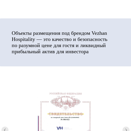
Объекты размещения под брендом Vezhan
Hospitality — это качество и безопасность
по разумной цене для гостя и ликвидный
прибыльный актив для инвестора