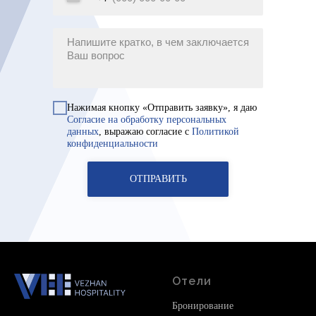
Нажимая кнопку «Отправить заявку», я даю
Согласие на обработку персональных
данных
, выражаю согласие с
Политикой
конфиденциальности
ОТПРАВИТЬ
Отели
Бронирование