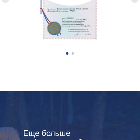
Еще больше