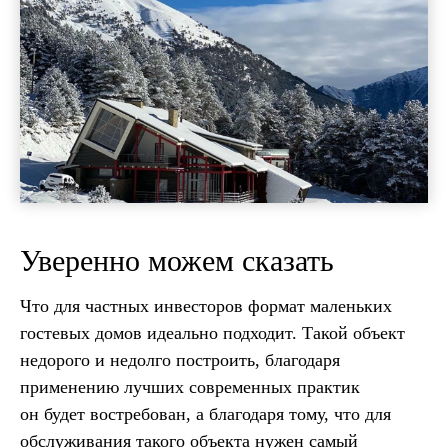
Уверенно можем сказать
Что для частных инвесторов формат маленьких
гостевых домов идеально подходит. Такой объект
недорого и недолго построить, благодаря
применению лучших современных практик
он будет востребован, а благодаря тому, что для
обслуживания такого объекта нужен самый