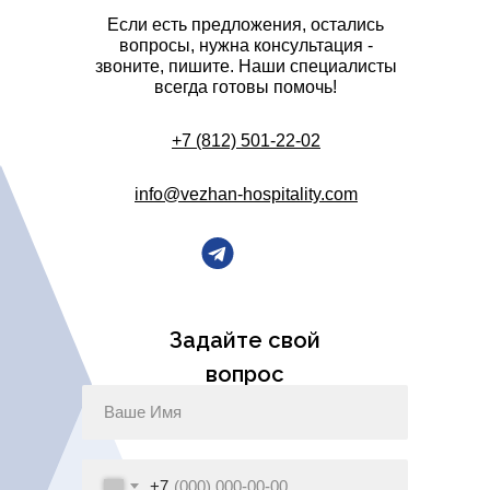
Если есть предложения, остались
вопросы, нужна консультация -
звоните, пишите. Наши специалисты
всегда готовы помочь!
+7 (812) 501-22-02
info@vezhan-hospitality.com
Задайте свой
вопрос
+7