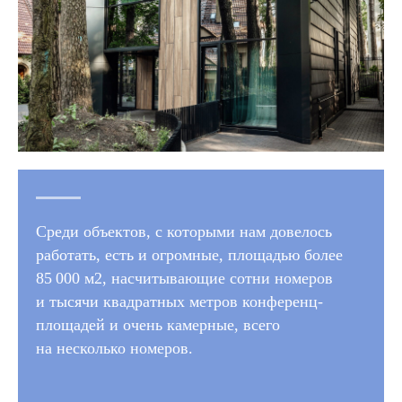
Среди объектов, с которыми нам довелось
работать, есть и огромные, площадью более
85 000 м2, насчитывающие сотни номеров
и тысячи квадратных метров конференц-
площадей и очень камерные, всего
на несколько номеров.