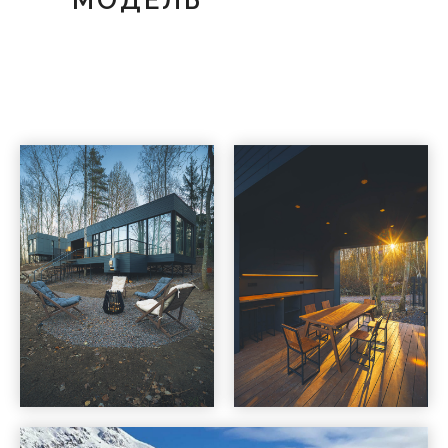
МОДЕЛЬ