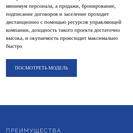
минимум персонала, а продажи, бронирование,
подписание договоров и заселение проходит
дистанционно с помощью ресурсов управляющей
компании, доходность такого проекта достаточно
высока, и окупаемость происходит максимально
быстро
ПОСМОТРЕТЬ МОДЕЛЬ
ПРЕИМУЩЕСТВА