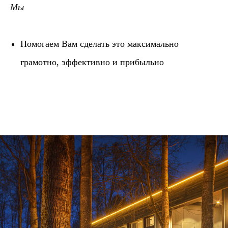
Мы
Помогаем Вам сделать это максимально
грамотно, эффективно и прибыльно