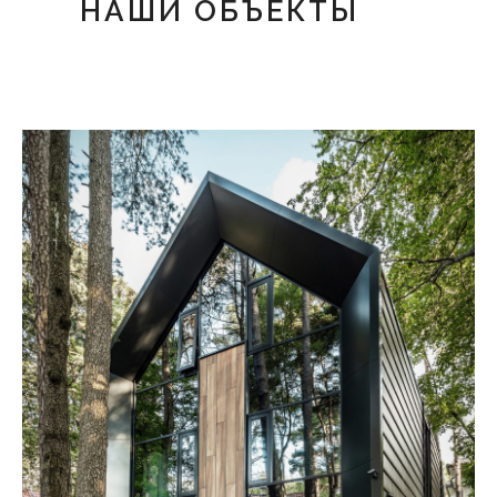
НАШИ ОБЪЕКТЫ