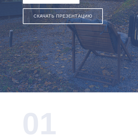
СКАЧАТЬ ПРЕЗЕНТАЦИЮ
01