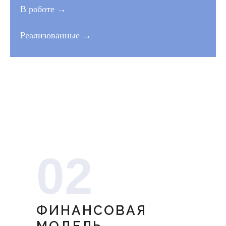
В работе →
Реализованные →
02
ФИНАНСОВАЯ