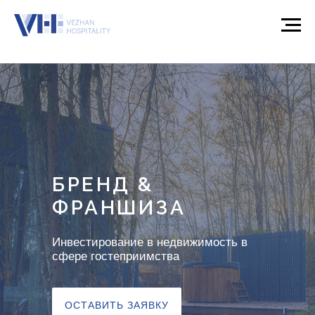
БРЕНД &
ФРАНШИЗА
Инвестирование в недвижимость в
сфере гостеприимства
ОСТАВИТЬ ЗАЯВКУ