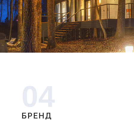
04
БРЕНД